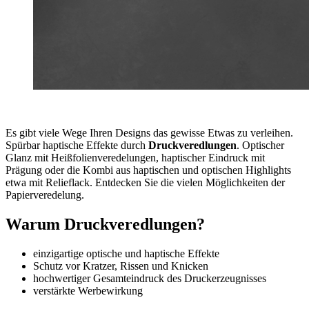
Es gibt viele Wege Ihren Designs das gewisse Etwas zu verleihen.
Spürbar haptische Effekte durch
Druckveredlungen
. Optischer
Glanz mit Heißfolienveredelungen, haptischer Eindruck mit
Prägung oder die Kombi aus haptischen und optischen Highlights
etwa mit Relieflack. Entdecken Sie die vielen Möglichkeiten der
Papierveredelung.
Warum Druckveredlungen?
einzigartige optische und haptische Effekte
Schutz vor Kratzer, Rissen und Knicken
hochwertiger Gesamteindruck des Druckerzeugnisses
verstärkte Werbewirkung