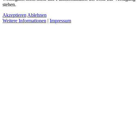
stehen.
Akzeptieren
Ablehnen
Weitere Informationen
|
Impressum