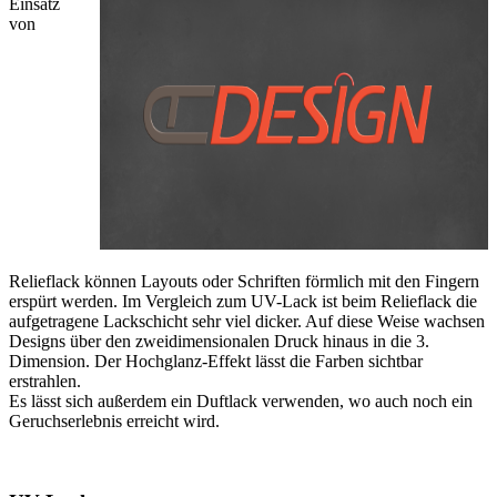
Einsatz
von
Relieflack können Layouts oder Schriften förmlich mit den Fingern
erspürt werden. Im Vergleich zum UV-Lack ist beim Relieflack die
aufgetragene Lackschicht sehr viel dicker. Auf diese Weise wachsen
Designs über den zweidimensionalen Druck hinaus in die 3.
Dimension. Der Hochglanz-Effekt lässt die Farben sichtbar
erstrahlen.
Es lässt sich außerdem ein Duftlack verwenden, wo auch noch ein
Geruchserlebnis erreicht wird.