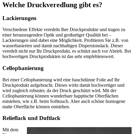
Welche Druckveredlung gibt es?
Lackierungen
Verschiedene Effekte veredeln Ihre Druckprodukte und tragen zu
einer herausragenden Optik und großartiger Qualität bei –
Lackierungen sind dabei eine Möglichkeit. Profitieren Sie z.B. von
wasserbasierten und damit nachhaltigen Dispersionslack. Dieser
veredelt nicht nur Ihr Druckprodukt, es schützt auch vor Abrieb. Bei
hochwertigen Druckprodukten ist das sehr empfehlenswert.
Cellophanierung
Bei einer Cellophanierung wird eine hauchdünne Folie auf Ihr
Druckprodukt aufgebracht. Dieses wirkt damit hochwertiger und
wird zugleich robuster, da der Druck geschützt wird. Mit der
Cellophanierung können wunderbare happtische Oberflächen
entstehen, wie z.B. beim Softtouch. Aber auch schöne homogene
matte Oberfläche können entstehen.
Relieflack und Duftlack
Mit dem