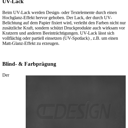
UV-Lack
Beim UV-Lack werden Design- oder Textelemente durch einen
Hochglanz-Effekt hervor gehoben. Der Lack, der durch UV-
Belichtung auf dem Papier fixiert wird, verleiht den Farben nicht nur
zusätzliche Kraft, sondern schützt Druckprodukte auch wirksam vor
Kratzern und anderen Beeinträchtigungen. UV-Lack lässt sich
vollflächig oder partiell einsetzen (UV-Spotlack) , z.B. um einen
Matt-Glanz-Effekt zu erzeugen.
Blind- & Farbprägung
Der