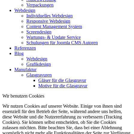
Verpackungen
Webdesign
Individuelles Webdesign
Responsive Webdesign
Content Management System
Screendesign
Wartungs- & Update Service
Schulungen für Joomla CMS Autoren
Referenzen
Blog
Webdesign
Grafikdesign
Manufaktur
Glasgravuren
Gläser für die Glasgravur
Motive für die Glasgravur
Wir benutzen Cookies
Wir nutzen Cookies auf unserer Website. Einige von ihnen sind
essenziell für den Betrieb der Seite, während andere uns helfen,
diese Website und die Nutzererfahrung zu verbessern (Tracking
Cookies). Sie können selbst entscheiden, ob Sie die Cookies
zulassen möchten. Bitte beachten Sie, dass bei einer Ablehnung
womöglich nicht mehr alle Funktionalitäten der Seite zur Verfügung