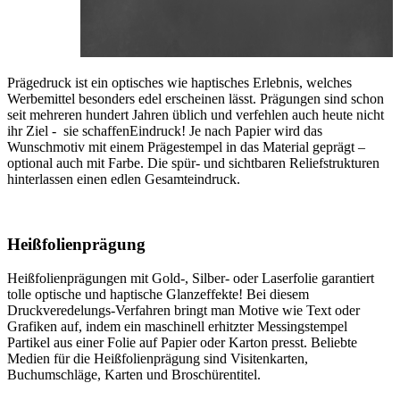
Prägedruck ist ein optisches wie haptisches Erlebnis, welches
Werbemittel besonders edel erscheinen lässt. Prägungen sind schon
seit mehreren hundert Jahren üblich und verfehlen auch heute nicht
ihr Ziel - sie schaffenEindruck! Je nach Papier wird das
Wunschmotiv mit einem Prägestempel in das Material geprägt –
optional auch mit Farbe. Die spür- und sichtbaren Reliefstrukturen
hinterlassen einen edlen Gesamteindruck.
Heißfolienprägung
Heißfolienprägungen mit Gold-, Silber- oder Laserfolie garantiert
tolle optische und haptische Glanzeffekte! Bei diesem
Druckveredelungs-Verfahren bringt man Motive wie Text oder
Grafiken auf, indem ein maschinell erhitzter Messingstempel
Partikel aus einer Folie auf Papier oder Karton presst. Beliebte
Medien für die Heißfolienprägung sind Visitenkarten,
Buchumschläge, Karten und Broschürentitel.