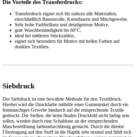
Die Vorteile des Transferdrucks:
Transferdruck eignet sich für nahezu alle Materialien,
einschließlich Baumwolle, Kunstfasern und Mischgewebe.
Sehr hohe Farbbrillanz und detailgetreue Motive,
gute Waschbeständigkeit bis 60°C,
ideal bei mittleren Stückzahlen,
eignet sich besonders für Motive mit hellen Farben auf
dunklen Textilien.
Siebdruck
Der Siebdruck ist eine bewährte Methode für den Textildruck.
Hierbei wird die Druckfarbe mithilfe einer Gummirakel durch ein
feinmaschiges Gewebe hindurch auf die entsprechende Textilie
gedruckt. Die Stellen, die beim finalen Druckbild nicht farbig sein
sollen, werden durch eine Schablone an der entsprechenden
Maschenöffnung farbundurchlässig gemacht. Durch die direkte
Übertragung auf den Stoff ist die Haptik sehr neutral und fühlt sich