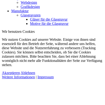
Webdesign
Grafikdesign
Manufaktur
Glasgravuren
Gläser für die Glasgravur
Motive für die Glasgravur
Wir benutzen Cookies
Wir nutzen Cookies auf unserer Website. Einige von ihnen sind
essenziell für den Betrieb der Seite, während andere uns helfen,
diese Website und die Nutzererfahrung zu verbessern (Tracking
Cookies). Sie können selbst entscheiden, ob Sie die Cookies
zulassen möchten. Bitte beachten Sie, dass bei einer Ablehnung
womöglich nicht mehr alle Funktionalitäten der Seite zur Verfügung
stehen.
Akzeptieren
Ablehnen
Weitere Informationen
|
Impressum