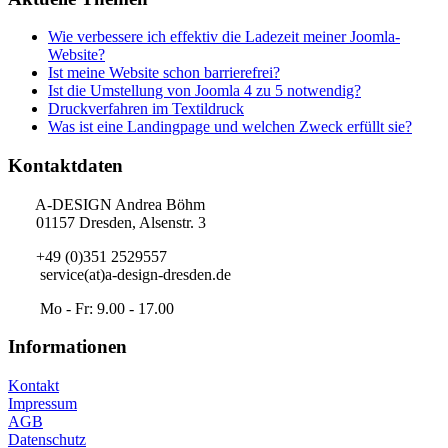
Wie verbessere ich effektiv die Ladezeit meiner Joomla-
Website?
Ist meine Website schon barrierefrei?
Ist die Umstellung von Joomla 4 zu 5 notwendig?
Druckverfahren im Textildruck
Was ist eine Landingpage und welchen Zweck erfüllt sie?
Kontaktdaten
A-DESIGN Andrea Böhm
01157 Dresden, Alsenstr. 3
+49 (0)351 2529557
service(at)a-design-dresden.de
Mo - Fr: 9.00 - 17.00
Informationen
Kontakt
Impressum
AGB
Datenschutz