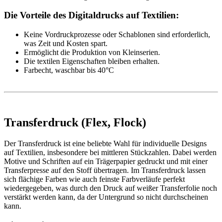
Die Vorteile des Digitaldrucks auf Textilien:
Keine Vordruckprozesse oder Schablonen sind erforderlich,
was Zeit und Kosten spart.
Ermöglicht die Produktion von Kleinserien.
Die textilen Eigenschaften bleiben erhalten.
Farbecht, waschbar bis 40°C
Transferdruck (Flex, Flock)
Der Transferdruck ist eine beliebte Wahl für individuelle Designs
auf Textilien, insbesondere bei mittleren Stückzahlen. Dabei werden
Motive und Schriften auf ein Trägerpapier gedruckt und mit einer
Transferpresse auf den Stoff übertragen. Im Transferdruck lassen
sich flächige Farben wie auch feinste Farbverläufe perfekt
wiedergegeben, was durch den Druck auf weißer Transferfolie noch
verstärkt werden kann, da der Untergrund so nicht durchscheinen
kann.