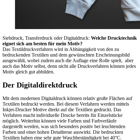
Siebdruck, Transferdruck oder Digitaldruck:
Welche Drucktechnik
eignet sich am besten für mein Motiv?
Das Textildruckverfahren wird in Abhängigkeit von den zu
bedruckenden Textilien und dem gewünschten Erscheinungsbild
ausgewählt, wobei zudem auch die Auflage eine Rolle spielt, aber
auch das Motiv selbst, denn nicht alle Druckverfahren können jedes
Motiv gleich gut abbilden.
Der Digitaldirektdruck
Mit dem modernen Digitaldruck können relativ große Flächen auf
Textilien bedruckt werden. Bei diesem Verfahren werden mittels
Inkjet-Drucker Motive direkt auf die Textilien gedruckt. Das
Verfahren macht individuelle Drucke bereits für Einzelstücke
möglich. Weiterhin können viele Farben und Farbverläufe
dargestellt werden, was sich besonders positiv bei leuchtenden
Farben und einer hohen Detailtreue auswirkt. Die bedruckten
Textilien haben eine sehr gute Waschbeständigkeit bei 40°C.