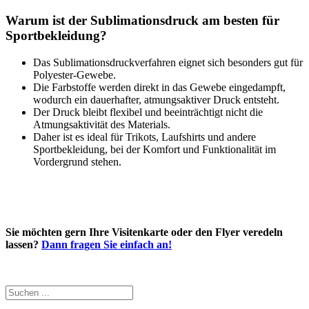
Warum ist der Sublimationsdruck am besten für
Sportbekleidung?
Das Sublimationsdruckverfahren eignet sich besonders gut für
Polyester-Gewebe.
Die Farbstoffe werden direkt in das Gewebe eingedampft,
wodurch ein dauerhafter, atmungsaktiver Druck entsteht.
Der Druck bleibt flexibel und beeinträchtigt nicht die
Atmungsaktivität des Materials.
Daher ist es ideal für Trikots, Laufshirts und andere
Sportbekleidung, bei der Komfort und Funktionalität im
Vordergrund stehen.
Sie möchten gern Ihre Visitenkarte oder den Flyer veredeln
lassen?
Dann fragen Sie einfach an!